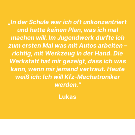
„In der Schule war ich oft unkonzentriert
und hatte keinen Plan, was ich mal
machen will. Im Jugendwerk durfte ich
zum ersten Mal was mit Autos arbeiten –
richtig, mit Werkzeug in der Hand. Die
Werkstatt hat mir gezeigt, dass ich was
kann, wenn mir jemand vertraut. Heute
weiß ich: Ich will Kfz-Mechatroniker
werden.“
Lukas