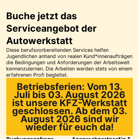
Buche jetzt das
Serviceangebot der
Autowerkstatt
Diese berufsvorbereitenden Services helfen
Jugendlichen anhand von realen Kund*innenaufträgen
die Bedingungen und Anforderungen der Arbeitswelt
kennenzulernen. Die Arbeiten werden stets von einem
erfahrenen Profi begleitet.
Betriebsferien: Vom 13.
Juli bis 03. August 2026
ist unsere KFZ-Werkstatt
geschlossen. Ab dem 03.
August 2026 sind wir
wieder für euch da!