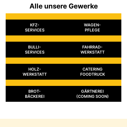
Alle unsere Gewerke
KFZ-
WAGEN-
SERVICES
PFLEGE
BULLI-
FAHRRAD-
SERVICES
WERKSTATT
HOLZ-
CATERING
WERKSTATT
FOODTRUCK
BROT-
GÄRTNEREI
BÄCKEREI
(COMING SOON)