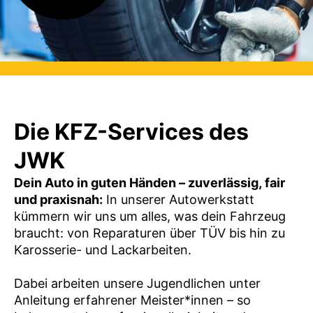
Die KFZ-Services des
JWK
Dein Auto in guten Händen – zuverlässig, fair
und praxisnah:
In unserer Autowerkstatt
kümmern wir uns um alles, was dein Fahrzeug
braucht: von Reparaturen über TÜV bis hin zu
Karosserie- und Lackarbeiten.
Dabei arbeiten unsere Jugendlichen unter
Anleitung erfahrener Meister*innen – so