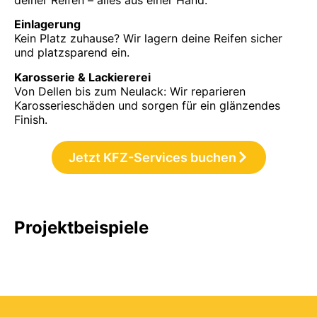
Einlagerung
Kein Platz zuhause? Wir lagern deine Reifen sicher
und platzsparend ein.
Karosserie & Lackiererei
Von Dellen bis zum Neulack: Wir reparieren
Karosserieschäden und sorgen für ein glänzendes
Finish.
Jetzt KFZ-Services buchen
Projektbeispiele