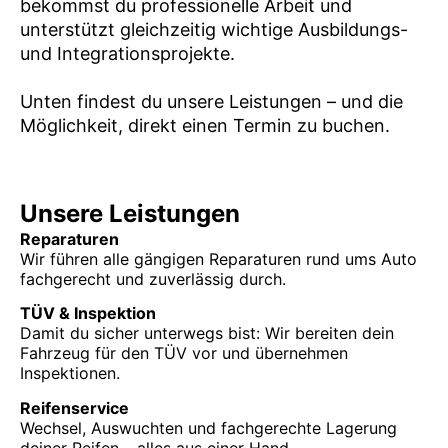
bekommst du professionelle Arbeit und
unterstützt gleichzeitig wichtige Ausbildungs-
und Integrationsprojekte.
Unten findest du unsere Leistungen – und die
Möglichkeit, direkt einen Termin zu buchen.
Unsere Leistungen
Reparaturen
Wir führen alle gängigen Reparaturen rund ums Auto
fachgerecht und zuverlässig durch.
TÜV & Inspektion
Damit du sicher unterwegs bist: Wir bereiten dein
Fahrzeug für den TÜV vor und übernehmen
Inspektionen.
Reifenservice
Wechsel, Auswuchten und fachgerechte Lagerung
deiner Reifen – alles aus einer Hand.