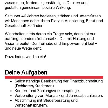
zusammen, fördern eigenständiges Denken und
gestalten gemeinsam soziale Wirkung.
Seit über 40 Jahren begleiten, stärken und unterstützen
wir Menschen dabei, ihren Platz in Ausbildung, Beruf und
Gesellschaft zu finden.
Wir arbeiten stets daran ein Träger sein, der nicht nur
auffängt, sondern früh ansetzt. Der mit Haltung und
Vision arbeitet. Der Teilhabe und Empowerment lebt –
und neue Wege geht.
Dazu laden wir dich ein!
Deine Aufgaben
Selbstständige Bearbeitung der Finanzbuchhaltung
(Debitoren/Kreditoren).
Konten- und Zahlungsverkehrspflege.
Vorbereitung von Monats- und Jahresabschlüssen.
Abstimmung mit Steuerberatung und
Wirtschaftsprüfern.