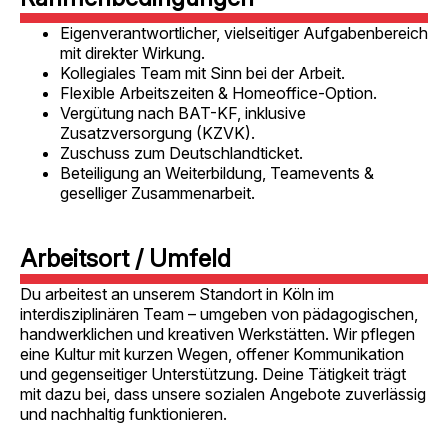
Eigenverantwortlicher, vielseitiger Aufgabenbereich
mit direkter Wirkung.
Kollegiales Team mit Sinn bei der Arbeit.
Flexible Arbeitszeiten & Homeoffice-Option.
Vergütung nach BAT-KF, inklusive
Zusatzversorgung (KZVK).
Zuschuss zum Deutschlandticket.
Beteiligung an Weiterbildung, Teamevents &
geselliger Zusammenarbeit.
Arbeitsort / Umfeld
Du arbeitest an unserem Standort in Köln im
interdisziplinären Team – umgeben von pädagogischen,
handwerklichen und kreativen Werkstätten. Wir pflegen
eine Kultur mit kurzen Wegen, offener Kommunikation
und gegenseitiger Unterstützung. Deine Tätigkeit trägt
mit dazu bei, dass unsere sozialen Angebote zuverlässig
und nachhaltig funktionieren.