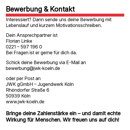
Bewerbung & Kontakt
Interessiert? Dann sende uns deine Bewerbung mit
Lebenslauf und kurzem Motivationsschreiben.
Dein Ansprechpartner ist
Florian Linke
0221 – 597 196 0
Bei Fragen ist er gerne für dich da.
Schick deine Bewerbung via E-Mail an
bewerbung@jwk-koeln.de
oder per Post an
JWK gGmbH – Jugendwerk Köln
Rhöndorfer Straße 6
50939 Köln
www.jwk-koeln.de
Bringe deine Zahlenstärke ein – und damit echte
Wirkung für Menschen. Wir freuen uns auf dich!