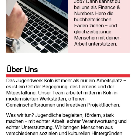
Job? Dann kannst du
bei uns als Finance &
Numbers Hero die
buchhalterischen
Fäden ziehen – und
gleichzeitig junge
Menschen mit deiner
Arbeit unterstützen.
Über Uns
Das Jugendwerk Köln ist mehr als nur ein Arbeitsplatz –
es ist ein Ort der Begegnung, des Lernens und der
Mitgestaltung. Unser Team arbeitet mitten in Köln in
modernisierten Werkstätten, offenen
Gemeinschaftsräumen und kreativen Projektflächen.
Was wir tun? Jugendliche begleiten, fördern, stark
machen – mit echter Arbeit, echter Verantwortuang und
echter Unterstützung. Wir bringen Menschen aus
verschiedenen sozialen und kulturellen Hintergründen