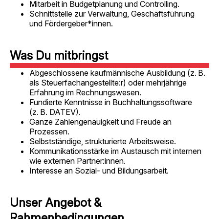
Mitarbeit in Budgetplanung und Controlling.
Schnittstelle zur Verwaltung, Geschäftsführung
und Fördergeber*innen.
Was Du mitbringst​
Abgeschlossene kaufmännische Ausbildung (z. B.
als Steuerfachangestellte:r) oder mehrjährige
Erfahrung im Rechnungswesen.
Fundierte Kenntnisse in Buchhaltungssoftware
(z. B. DATEV).
Ganze Zahlengenauigkeit und Freude an
Prozessen.
Selbstständige, strukturierte Arbeitsweise.
Kommunikationsstärke im Austausch mit internen
wie externen Partner:innen.
Interesse an Sozial- und Bildungsarbeit.
Unser Angebot &
Rahmenbedingungen