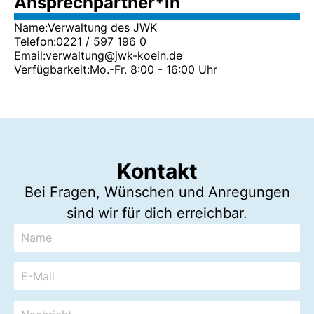
Ansprechpartner*in
Name:
Verwaltung des JWK
Telefon:
0221 / 597 196 0
Email:
verwaltung@jwk-koeln.de
Verfügbarkeit:
Mo.-Fr. 8:00 - 16:00 Uhr
Kontakt
Bei Fragen, Wünschen und Anregungen
sind wir für dich erreichbar.