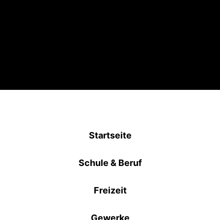
Startseite
Schule & Beruf
Freizeit
Gewerke