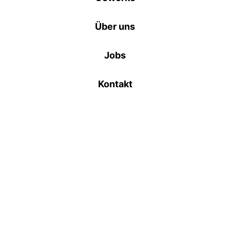
Über uns
Jobs
Kontakt