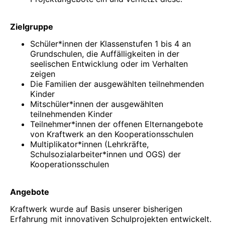
Zielgruppe
Schüler*innen der Klassenstufen 1 bis 4 an
Grundschulen, die Auffälligkeiten in der
seelischen Entwicklung oder im Verhalten
zeigen
Die Familien der ausgewählten teilnehmenden
Kinder
Mitschüler*innen der ausgewählten
teilnehmenden Kinder
Teilnehmer*innen der offenen Elternangebote
von Kraftwerk an den Kooperationsschulen
Multiplikator*innen (Lehrkräfte,
Schulsozialarbeiter*innen und OGS) der
Kooperationsschulen
Angebote
Kraftwerk wurde auf Basis unserer bisherigen
Erfahrung mit innovativen Schulprojekten entwickelt.