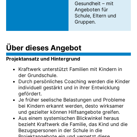
Gesundheit – mit
Angeboten für
Schule, Eltern und
Gruppen.
Über dieses Angebot
Projektansatz und Hintergrund
Kraftwerk unterstützt Familien mit Kindern in
der Grundschule.
Durch persönliches Coaching werden die Kinder
individuell gestärkt und in ihrer Entwicklung
gefördert.
Je früher seelische Belastungen und Probleme
bei Kindern erkannt werden, desto wirksamer
und gezielter können Hilfsangebote greifen.
Aus einem systemischen Blickwinkel heraus
bezieht Kraftwerk die Familie, das Kind und die
Bezugspersonen in der Schule in die
Projektangebote ein und vernetzt diese.