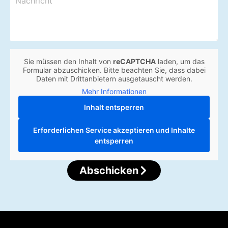
Sie müssen den Inhalt von
reCAPTCHA
laden, um das
Formular abzuschicken. Bitte beachten Sie, dass dabei
Daten mit Drittanbietern ausgetauscht werden.
Mehr Informationen
Inhalt entsperren
Erforderlichen Service akzeptieren und Inhalte
entsperren
Abschicken