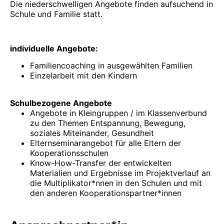
Die niederschwelligen Angebote finden aufsuchend in
Schule und Familie statt.
individuelle Angebote:
Familiencoaching in ausgewählten Familien
Einzelarbeit mit den Kindern
Schulbezogene Angebote
Angebote in Kleingruppen / im Klassenverbund
zu den Themen Entspannung, Bewegung,
soziales Miteinander, Gesundheit
Elternseminarangebot für alle Eltern der
Kooperationsschulen
Know-How-Transfer der entwickelten
Materialien und Ergebnisse im Projektverlauf an
die Multiplikator*nnen in den Schulen und mit
den anderen Kooperationspartner*innen