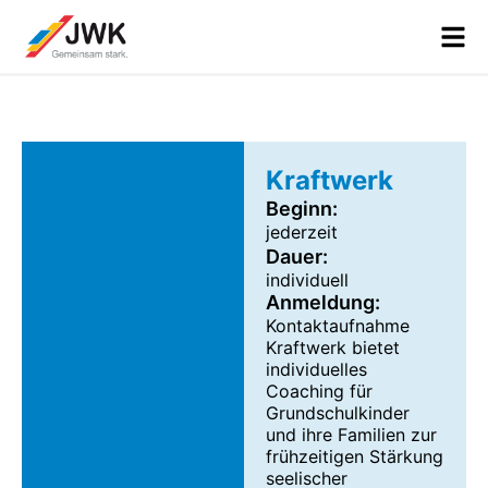
Kraftwerk
Beginn:
jederzeit
Dauer:
individuell
Anmeldung:
Kontaktaufnahme
Kraftwerk bietet
individuelles
Coaching für
Grundschulkinder
und ihre Familien zur
frühzeitigen Stärkung
seelischer