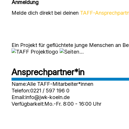
Anmeldung
Melde dich direkt bei deinen
TAFF-Ansprechpartn
Ein Projekt für geflüchtete junge Menschen an 
Ansprechpartner*in
Name:
Alle TAFF-Mitarbeiter*innen
Telefon:
0221 / 597 196 0
Email:
info@jwk-koeln.de
Verfügbarkeit:
Mo.-Fr. 8:00 - 16:00 Uhr