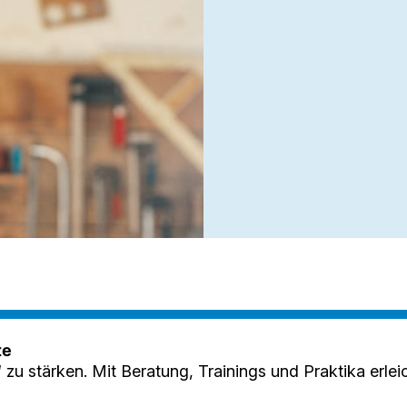
te
 zu stärken. Mit Beratung, Trainings und Praktika erlei