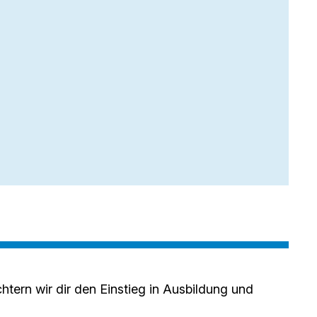
chtern wir dir den Einstieg in Ausbildung und