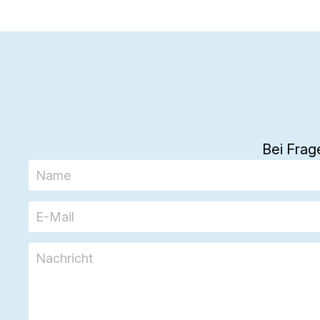
Bei Frag