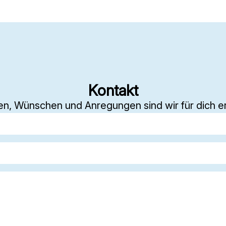
Kontakt
en, Wünschen und Anregungen sind wir für dich er