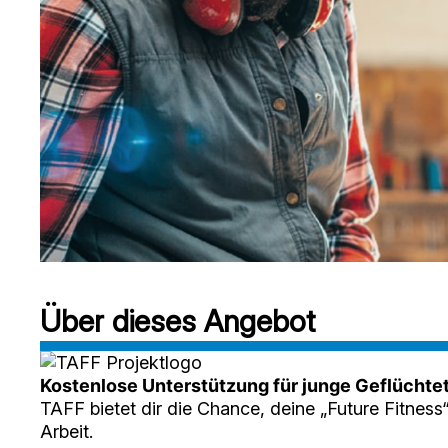
Über dieses Angebot
Kostenlose Unterstützung für junge Geflüchte
TAFF bietet dir die Chance, deine „Future Fitness“
Arbeit.