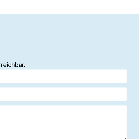
reichbar.