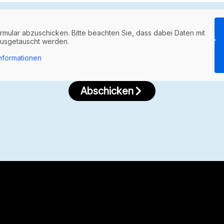
rmular abzuschicken. Bitte beachten Sie, dass dabei Daten mit
 ausgetauscht werden.
nformationen
Abschicken