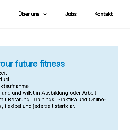
Über uns
Jobs
Kontakt
our future fitness
zeit
duell
aktaufnahme
land und willst in Ausbildung oder Arbeit
 mit Beratung, Trainings, Praktika und Online-
flexibel und jederzeit startklar.